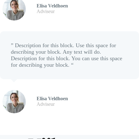
Elisa Veldhoen
Adviseur
” Description for this block. Use this space for
describing your block. Any text will do.
Description for this block. You can use this space
for describing your block. “
Elisa Veldhoen
Adviseur