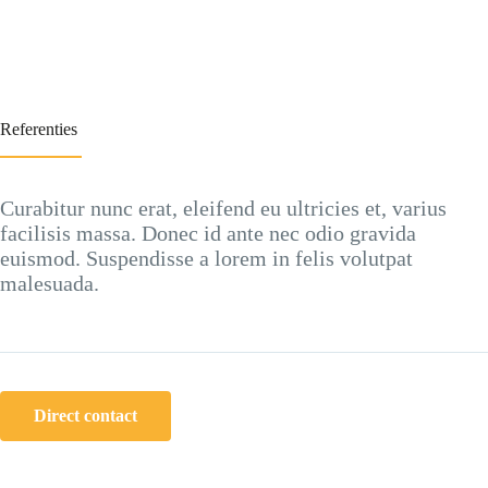
Referenties
Curabitur nunc erat, eleifend eu ultricies et, varius
facilisis massa. Donec id ante nec odio gravida
euismod. Suspendisse a lorem in felis volutpat
malesuada.
Direct contact