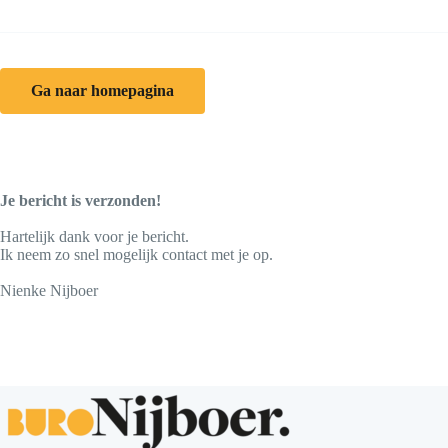
Ga naar homepagina
Je bericht is verzonden!
Hartelijk dank voor je bericht.
Ik neem zo snel mogelijk contact met je op.
Nienke Nijboer